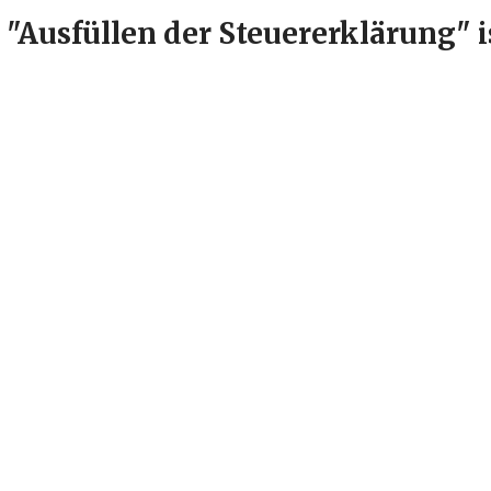
"Ausfüllen der Steuererklärung" is