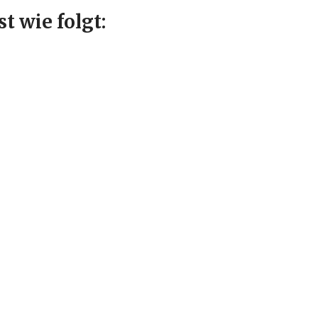
t wie folgt: