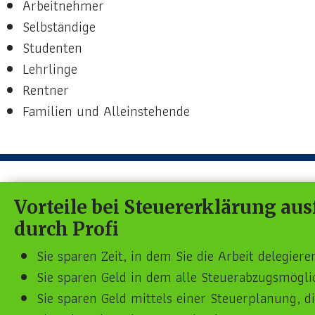
Arbeitnehmer
Selbständige
Studenten
Lehrlinge
Rentner
Familien und Alleinstehende
Vorteile bei Steuererklärung aus
durch Profi
Sie sparen Zeit, in dem Sie die Arbeit delegier
Sie sparen Geld in dem alle Steuerabzugsmögli
Sie sparen Geld mittels einer Steuerplanung, di