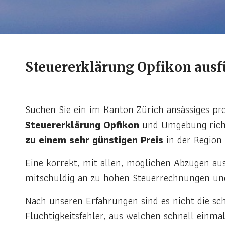
Steuererklärung Opfikon ausfü
Suchen Sie ein im Kanton Zürich ansässiges pr
Steuererklärung Opfikon
und Umgebung richte
zu einem sehr günstigen Preis
in der Region 
Eine korrekt, mit allen, möglichen Abzügen aus
mitschuldig an zu hohen Steuerrechnungen und
Nach unseren Erfahrungen sind es nicht die sch
Flüchtigkeitsfehler, aus welchen schnell einma