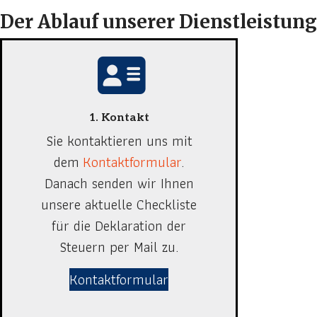
Der Ablauf unserer Dienstleistung 
1. Kontakt
Sie kontaktieren uns mit
dem
Kontaktformular
.
Danach senden wir Ihnen
unsere aktuelle Checkliste
für die Deklaration der
Steuern per Mail zu.
Kontaktformular