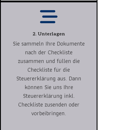
2. Unterlagen
Sie sammeln Ihre Dokumente
nach der Checkliste
zusammen und füllen die
Checkliste für die
Steuererklärung aus. Dann
können Sie uns Ihre
Steuererklärung inkl.
Checkliste zusenden oder
vorbeibringen.